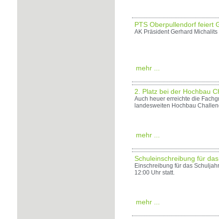
PTS Oberpullendorf feiert
AK Präsident Gerhard Michalits
mehr ...
2. Platz bei der Hochbau C
Auch heuer erreichte die Fachg
landesweiten Hochbau Challen
mehr ...
Schuleinschreibung für das
Einschreibung für das Schuljahr
12:00 Uhr statt.
mehr ...