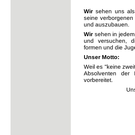
Wir
sehen uns al
seine verborgenen 
und auszubauen.
Wir
sehen in jedem 
und versuchen, di
formen und die Juge
Unser Motto:
Weil es "keine zwei
Absolventen der 
vorbereitet.
Uns