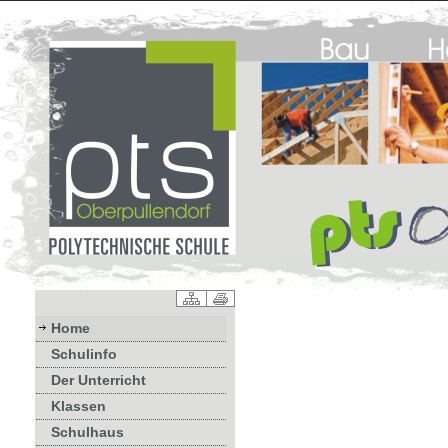
Home
Schulinfo
Der Unterricht
Klassen
Schulhaus