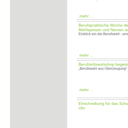
mehr ...
Berufspraktische Woche de
Mehlspeisen und Nerven au
Einblick ein die Berufswelt - u
mehr ...
Berufsinfoworkshop begeist
„Berufswahl aus Überzeugung“ 
mehr ...
Einschreibung für das Schu
Uhr