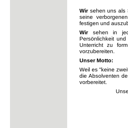
Wir
sehen uns als
seine verborgenen
festigen und auszu
Wir
sehen in jede
Persönlichkeit und
Unterricht zu for
vorzubereiten.
Unser Motto:
Weil es "keine zwei
die Absolventen de
vorbereitet.
Unser