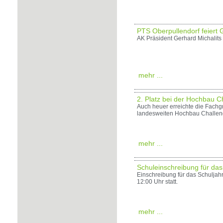
PTS Oberpullendorf feiert
AK Präsident Gerhard Michalits
mehr ...
2. Platz bei der Hochbau C
Auch heuer erreichte die Fachg
landesweiten Hochbau Challen
mehr ...
Schuleinschreibung für das
Einschreibung für das Schuljahr
12:00 Uhr statt.
mehr ...