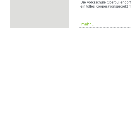
Die Volksschule Oberpullendorf
ein tolles Kooperationsprojekt 
mehr ...