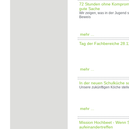
72 Stunden ohne Kompromis
gute Sache
Wir zeigen, was in der Jugend 
Beweis
mehr ...
Tag der Fachbereiche 28.1
mehr ...
In der neuen Schulküche 
Unsere zukünftigen Köche stell
mehr ...
Mission Hochbeet - Wenn 
aufeinandertreffen