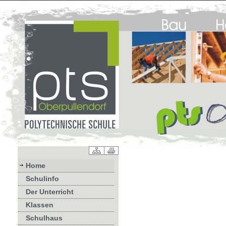
Home
Schulinfo
Der Unterricht
Klassen
Schulhaus