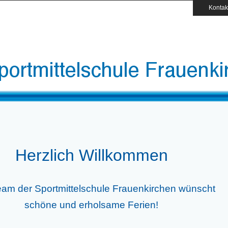
Kontak
Herzlich Willkommen
am der Sportmittelschule Frauenkirchen wünscht
schöne und erholsame Ferien!