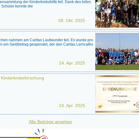
ßensammlung der Kinderkrebshilfe teil. Dank des tolles
 Schüler konnte die
08. Okt. 2025
rchen nahmen am Caritas Laufwunder teil. Es wurde pro
n ein Geldbetrag gespendet, der den Caritas Lerncafés
24. Apr. 2025
 Kinderkrebsforschung
24. Apr. 2025
Alle Beiträge ansehen