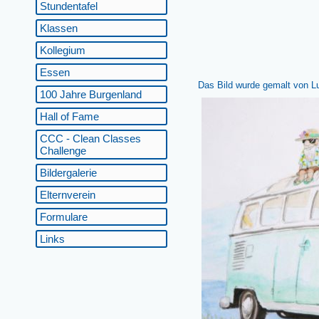
Stundentafel
Klassen
Kollegium
Essen
Das Bild wurde gemalt von Lu
100 Jahre Burgenland
Hall of Fame
CCC - Clean Classes
Challenge
Bildergalerie
Elternverein
Formulare
Links