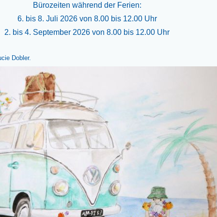
Bürozeiten während der Ferien:
6. bis 8. Juli 2026 von 8.00 bis 12.00 Uhr
2. bis 4. September 2026 von 8.00 bis 12.00 Uhr
cie Dobler.