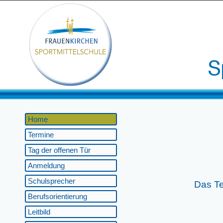
Home
Termine
Tag der offenen Tür
Anmeldung
Schulsprecher
Das Te
Berufsorientierung
Leitbild