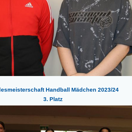
esmeisterschaft Handball Mädchen 2023/24
3. Platz