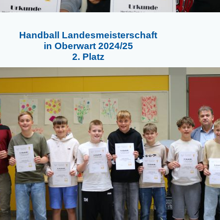
Handball Landesmeisterschaft
in Oberwart 2024/25
2. Platz