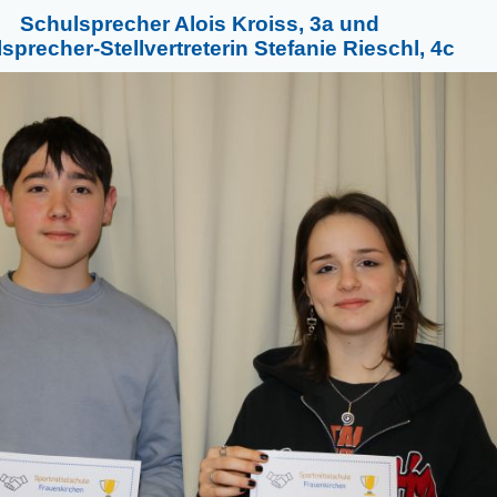
Schulsprecher Alois Kroiss, 3a und
sprecher-Stellvertreterin Stefanie Rieschl, 4c