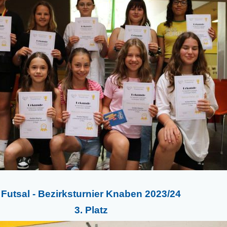
Futsal - Bezirksturnier Knaben 2023/24
3. Platz