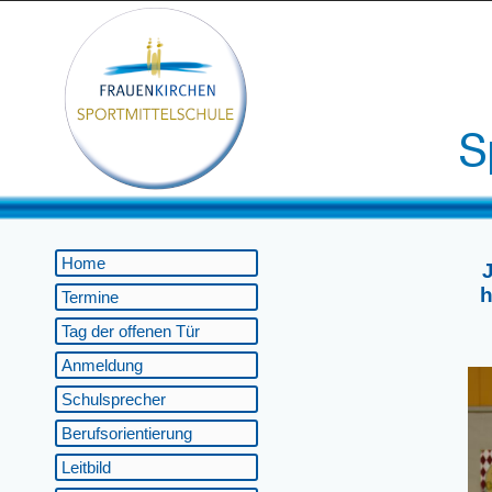
Home
h
Termine
Tag der offenen Tür
Anmeldung
Schulsprecher
Berufsorientierung
Leitbild