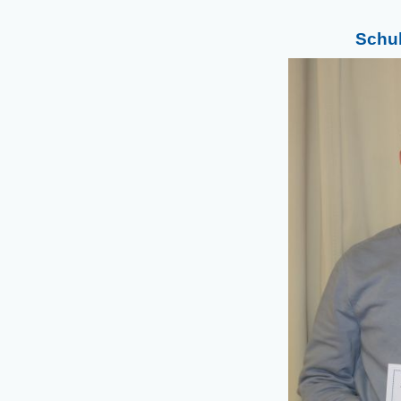
Schul