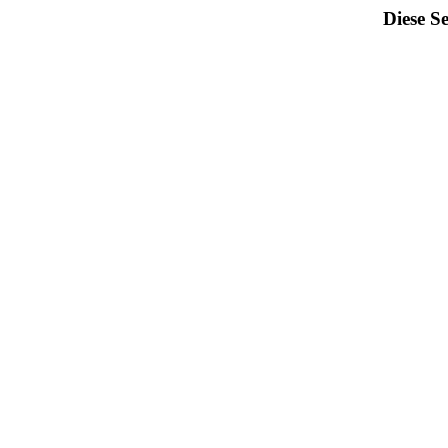
Diese Se