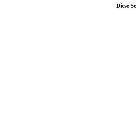
Diese Se