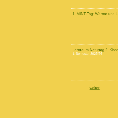
1. MINT-Tag: Wärme und L
Lernraum Naturtag 2. Klas
1. Semester 2025/26
weiter