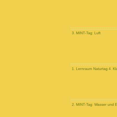
3. MINT-Tag: Luft
1. Lernraum Naturtag 4. Kl
2. MINT-Tag: Wasser und E