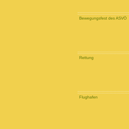
Bewegungsfest des ASVÖ
Rettung
Flughafen