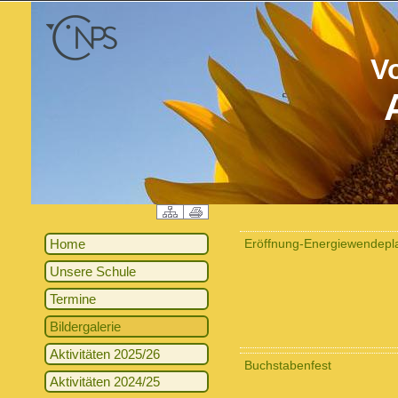
V
Home
Eröffnung-Energiewendepl
Unsere Schule
Termine
Bildergalerie
Aktivitäten 2025/26
Buchstabenfest
Aktivitäten 2024/25