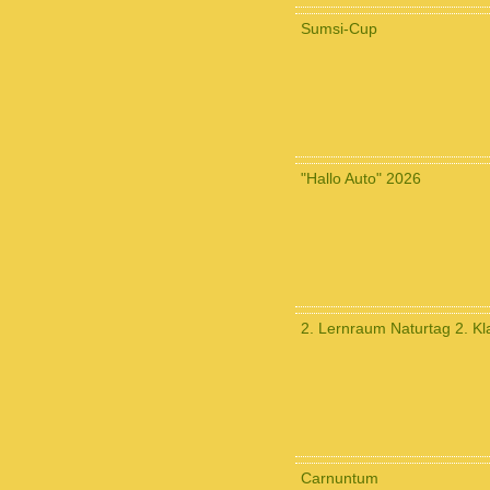
Sumsi-Cup
"Hallo Auto" 2026
2. Lernraum Naturtag 2. Kl
Carnuntum