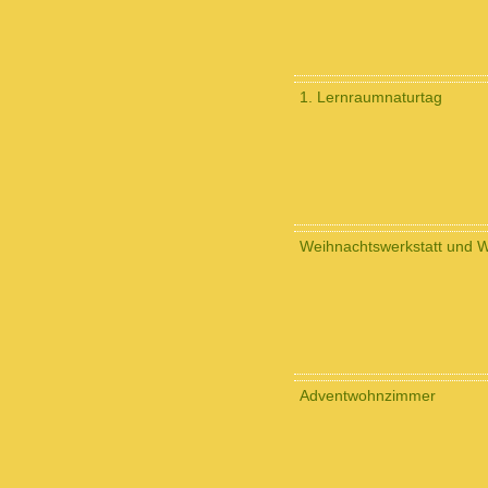
1. Lernraumnaturtag
Weihnachtswerkstatt und W
Adventwohnzimmer