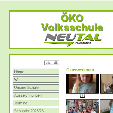
Osterwerkstatt
Home
Wir
Unsere Schule
Auszeichnungen
Termine
Schuljahr 2025/26