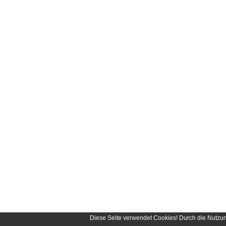
Diese Seite verwendet Cookies! Durch die Nutzu