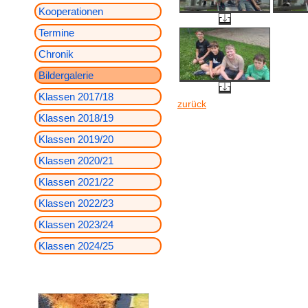
Kooperationen
Termine
Chronik
Bildergalerie
Klassen 2017/18
zurück
Klassen 2018/19
Klassen 2019/20
Klassen 2020/21
Klassen 2021/22
Klassen 2022/23
Klassen 2023/24
Klassen 2024/25