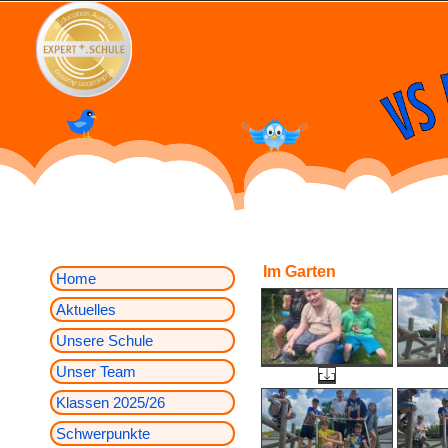
Im Garten
Home
Aktuelles
Unsere Schule
Unser Team
Klassen 2025/26
Schwerpunkte