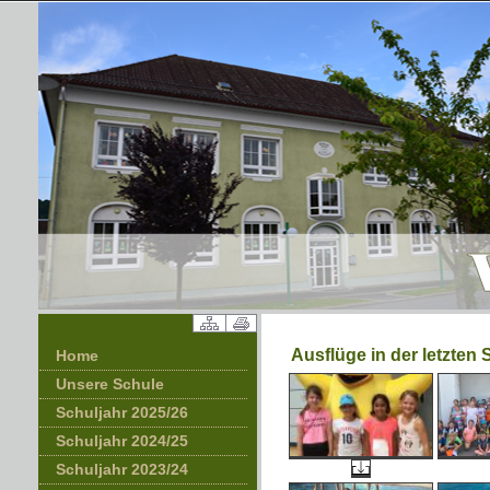
Ausflüge in der letzten
Home
Unsere Schule
Schuljahr 2025/26
Schuljahr 2024/25
Schuljahr 2023/24