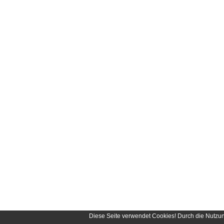
Diese Seite verwendet Cookies! Durch die Nutzu