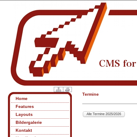
Termine
Home
Features
Layouts
Bildergalerie
Kontakt