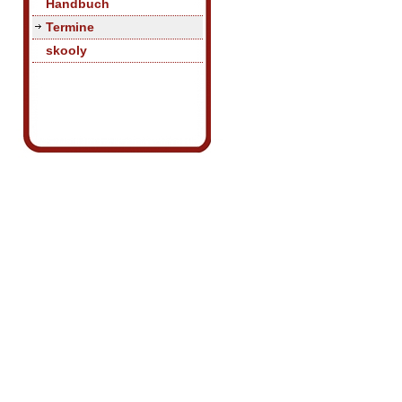
Handbuch
Termine
skooly