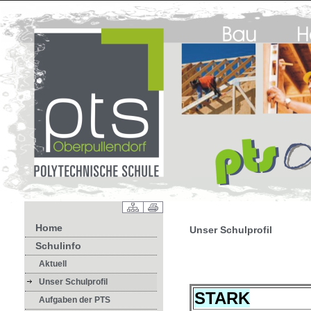
Home
Unser Schulprofil
Schulinfo
Aktuell
Unser Schulprofil
STARK
Aufgaben der PTS