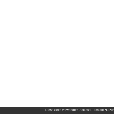
Diese Seite verwendet Cookies! Durch die Nutzu