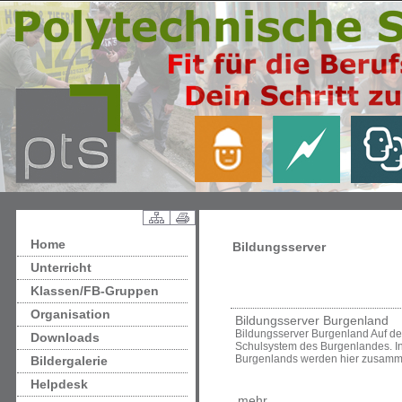
Home
Bildungsserver
Unterricht
Klassen/FB-Gruppen
Organisation
Bildungsserver Burgenland
Bildungsserver Burgenland Auf d
Downloads
Schulsystem des Burgenlandes. Inf
Burgenlands werden hier zusamm
Bildergalerie
Helpdesk
mehr ...