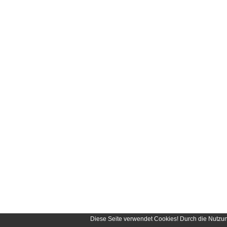
Diese Seite verwendet Cookies! Durch die Nutzu