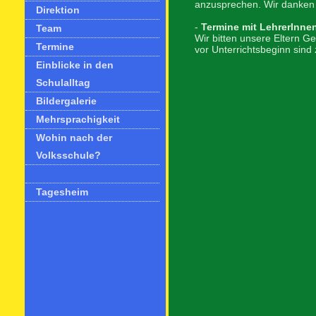
anzusprechen. Wir danken 
Direktion
-
Termine mit LehrerInnen
Team
Wir bitten unsere Eltern G
Termine
vor Unterrichtsbeginn sind
Einblicke in den
Schulalltag
Bildergalerie
Mehrsprachigkeit
Wohin nach der
Volksschule?
Tagesheim