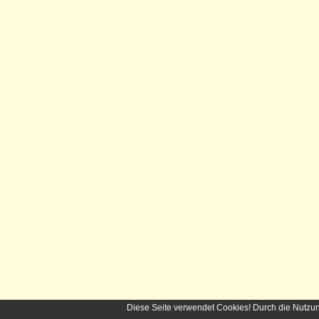
Diese Seite verwendet Cookies! Durch die Nutzu