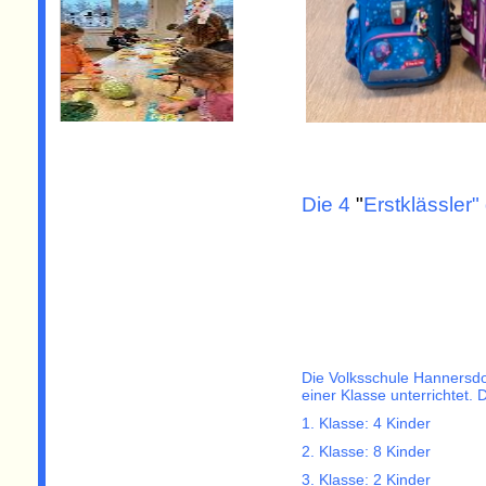
Die 4
"
Erstklässler
Die Volksschule Hannersdor
einer Klasse unterrichtet.
1. Klasse: 4 Kinder
2. Klasse: 8 Kinder
3. Klasse: 2 Kinder