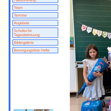
Team
Termine
Angebote
Schulische
Tagesbetreuung
Bildergalerie
Besorgungsliste Hefte