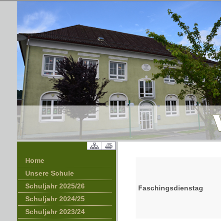
Home
Unsere Schule
Schuljahr 2025/26
Faschingsdienstag
Schuljahr 2024/25
Schuljahr 2023/24