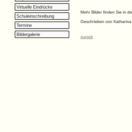
Virtuelle Eindrücke
Mehr Bilder finden Sie in d
Schuleinschreibung
Geschrieben von Katharin
Termine
Bildergalerie
zurück