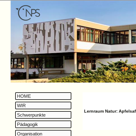
HOME
WIR
Lernraum Natur: Apfelsaf
Schwerpunkte
Pädagogik
Organisation