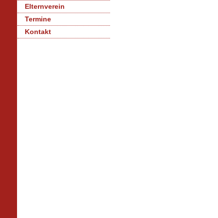
Elternverein
Termine
Kontakt