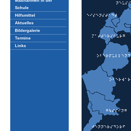
Maßnahmen in der
Schule
Hilfsmittel
Aktuelles
Bildergalerie
Termine
Links