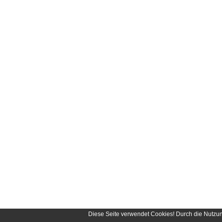
Diese Seite verwendet Cookies! Durch die Nutzu