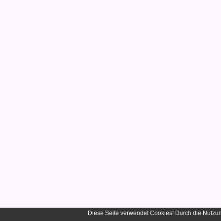
Diese Seite verwendet Cookies! Durch die Nutzu