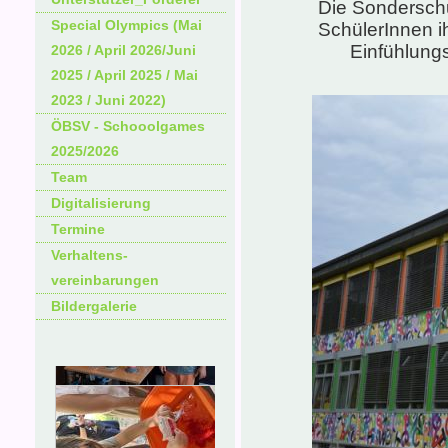
Die Sonderschu
Special Olympics (Mai
SchülerInnen i
Einfühlungs
2026 / April 2026/Juni
2025 / April 2025 / Mai
2023 / Juni 2022)
ÖBSV - Schooolgames
2025/2026
Team
Digitalisierung
Termine
Verhaltens-
vereinbarungen
Bildergalerie