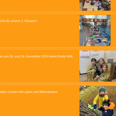
bnis für unsere 2. Klassen!
rten am 28. und 29. November 2024 einen Erste Hilfe
 alten Linden mit Lupen und Mikroskopen