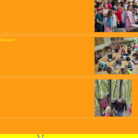
Klassen