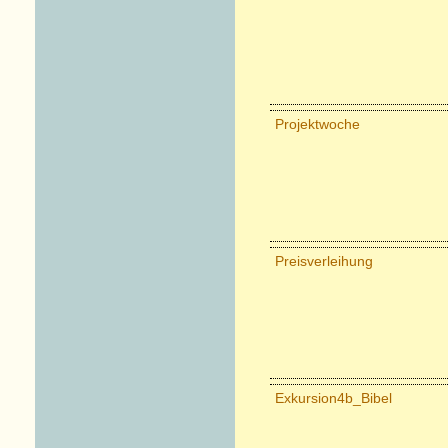
Projektwoche
Preisverleihung
Exkursion4b_Bibel