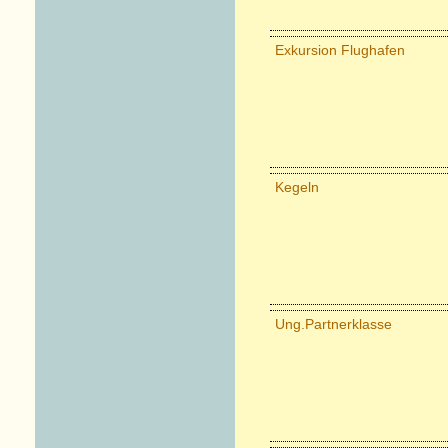
Exkursion Flughafen
Kegeln
Ung.Partnerklasse