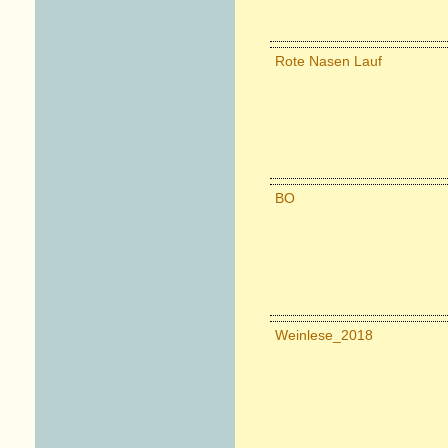
Rote Nasen Lauf
BO
Weinlese_2018