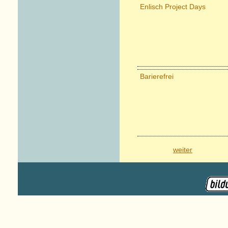
Enlisch Project Days
Barierefrei
weiter