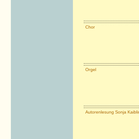
Chor
Orgel
Autorenlesung Sonja Kaibli