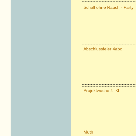
Schall ohne Rauch - Party
Abschlussfeier 4abc
Projektwoche 4. Kl
Muth