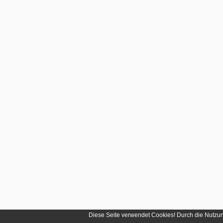
Diese Seite verwendet Cookies! Durch die Nutzu