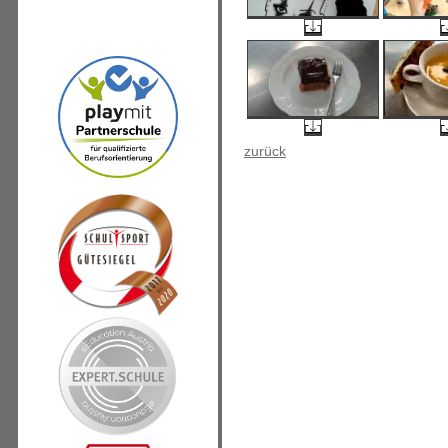
zurück