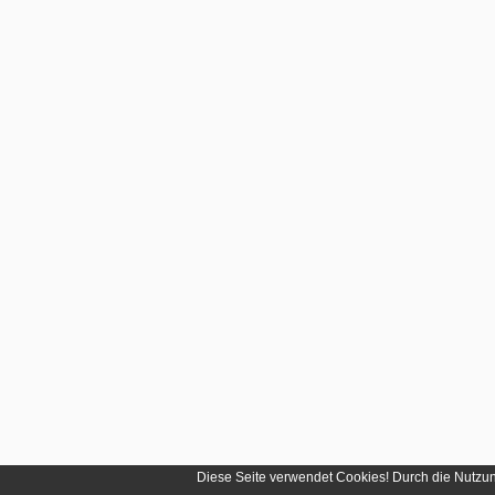
Diese Seite verwendet Cookies! Durch die Nutzu