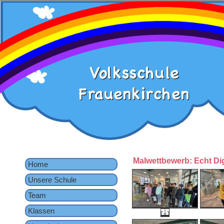
Malwettbewerb: Echt Dig
Home
Unsere Schule
Team
Klassen