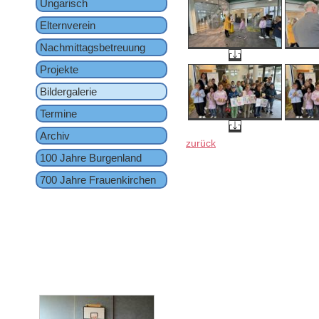
Ungarisch
Elternverein
Nachmittagsbetreuung
Projekte
Bildergalerie
Termine
Archiv
zurück
100 Jahre Burgenland
700 Jahre Frauenkirchen