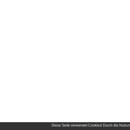
Diese Seite verwendet Cookies! Durch die Nutzu