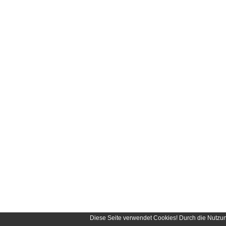
Diese Seite verwendet Cookies! Durch die Nutzu