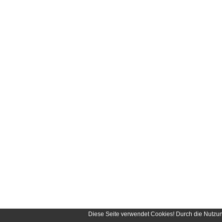
Diese Seite verwendet Cookies! Durch die Nutzu