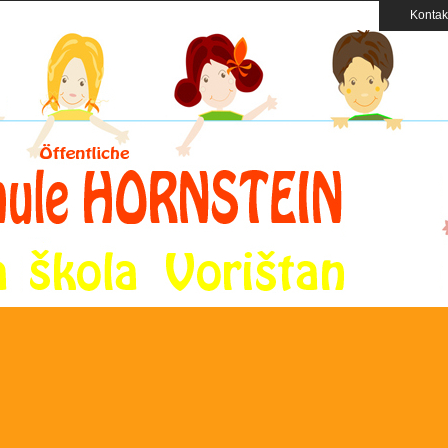
Kontak