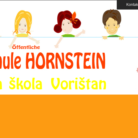
Kontak