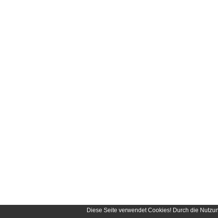
Diese Seite verwendet Cookies! Durch die Nutzu