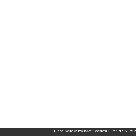
Diese Seite verwendet Cookies! Durch die Nutzu