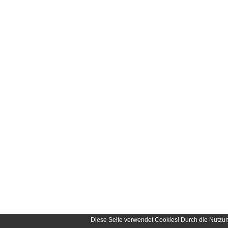
Diese Seite verwendet Cookies! Durch die Nutzu