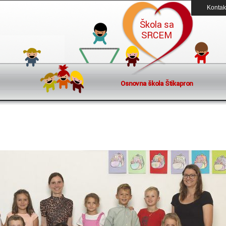
Kontak