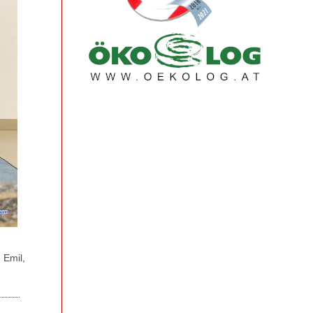
 Emil,