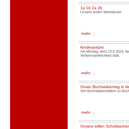
1a 1b 2a 2b
Unsere ersten Werkstücke
mehr ...
Kinderpolizei
Am Montag, dem 23.9.2024, fan
Verkehrswirklichkeit statt.
mehr ...
Unser Buchstabentag in de
Von Buchstabenstation zu Buc
mehr ...
Unsere tollen Schultaschen