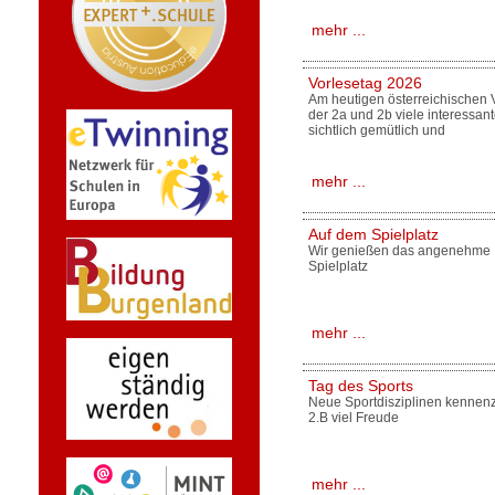
mehr ...
Vorlesetag 2026
Am heutigen österreichischen 
der 2a und 2b viele interessan
sichtlich gemütlich und
mehr ...
Auf dem Spielplatz
Wir genießen das angenehme H
Spielplatz
mehr ...
Tag des Sports
Neue Sportdisziplinen kennenz
2.B viel Freude
mehr ...