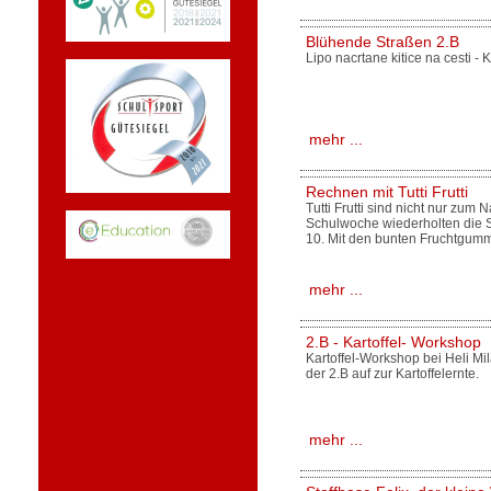
Blühende Straßen 2.B
Lipo nacrtane kitice na cesti -
mehr ...
Rechnen mit Tutti Frutti
Tutti Frutti sind nicht nur zu
Schulwoche wiederholten die 
10. Mit den bunten Fruchtgum
mehr ...
2.B - Kartoffel- Workshop
Kartoffel-Workshop bei Heli Mi
der 2.B auf zur Kartoffelernte.
mehr ...