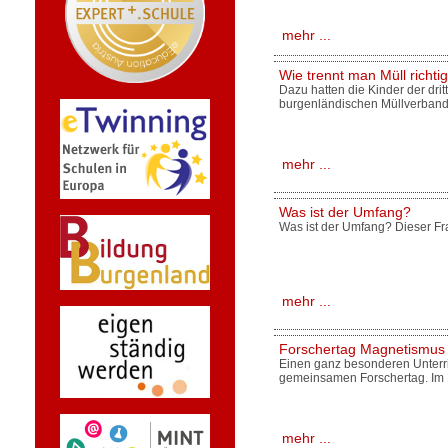
mehr ...
Wie trennt man Müll richti
Dazu hatten die Kinder der dr
burgenländischen Müllverband
mehr ...
Was ist der Umfang?
Was ist der Umfang? Dieser Fr
mehr ...
Forschertag Magnetismus
Einen ganz besonderen Unterri
gemeinsamen Forschertag. Im
mehr ...