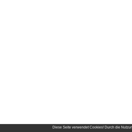
Diese Seite verwendet Cookies! Durch die Nutzu