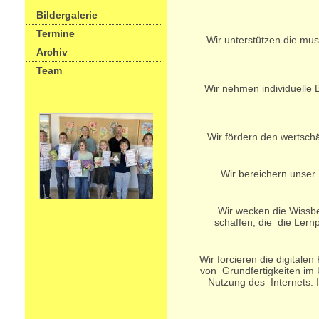
Bildergalerie
Termine
Wir unterstützen die mus
Archiv
Team
Wir nehmen individuelle 
Wir fördern den wertsch
Wir bereichern unser 
Wir wecken die Wissbe
schaffen, die die Lernp
Wir forcieren die digital
von Grundfertigkeiten im
Nutzung des Internets. 