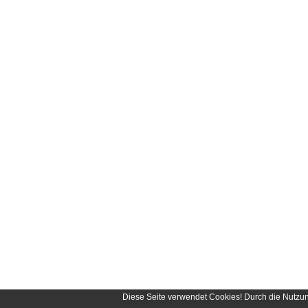
Diese Seite verwendet Cookies! Durch die Nutzu