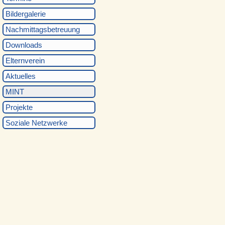
Bildergalerie
Nachmittagsbetreuung
Downloads
Elternverein
Aktuelles
MINT
Projekte
Soziale Netzwerke