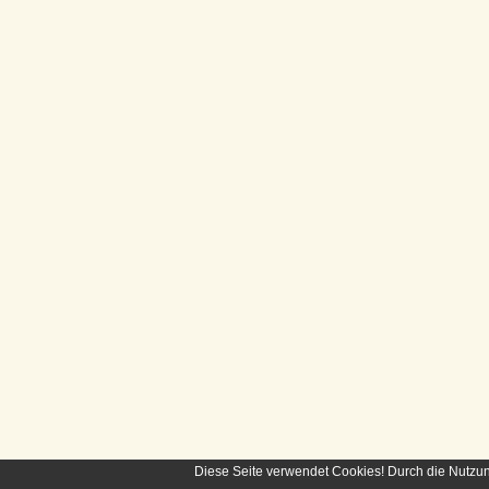
Diese Seite verwendet Cookies! Durch die Nutzu