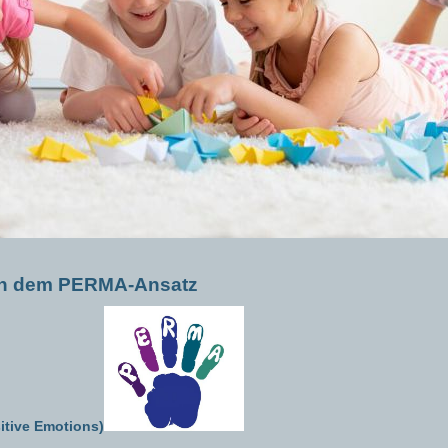
ch dem PERMA-Ansatz
itive Emotions)