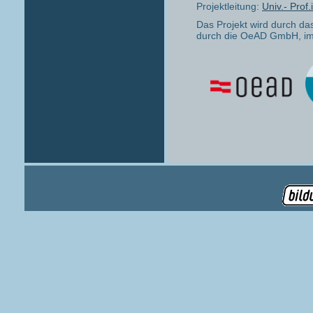
Projektleitung:
Univ.- Prof.
Das Projekt wird durch d
durch die OeAD GmbH, i