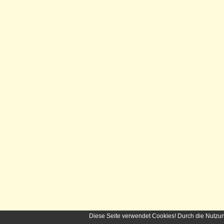
Diese Seite verwendet Cookies! Durch die Nutzu