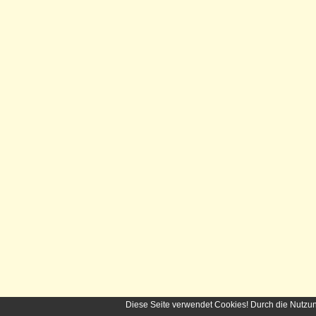
Diese Seite verwendet Cookies! Durch die Nutzu