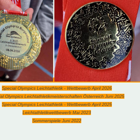
Special Olympics Leichtathletik - Wettbewerb April 2026
al Olympics Leichtathletikmeisterschaften Österreich Juni 2025
Special Olympics Leichtathletik - Wettbewerb April 2025
Leichtathletikwettbewerb Mai 2023
Sommerspiele Juni 2022