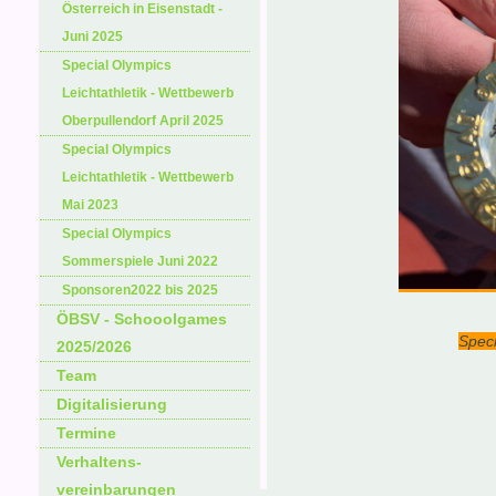
Österreich in Eisenstadt -
Juni 2025
Special Olympics
Leichtathletik - Wettbewerb
Oberpullendorf April 2025
Special Olympics
Leichtathletik - Wettbewerb
Mai 2023
Special Olympics
Sommerspiele Juni 2022
Sponsoren2022 bis 2025
ÖBSV - Schooolgames
Speci
2025/2026
Team
Digitalisierung
Termine
Verhaltens-
vereinbarungen