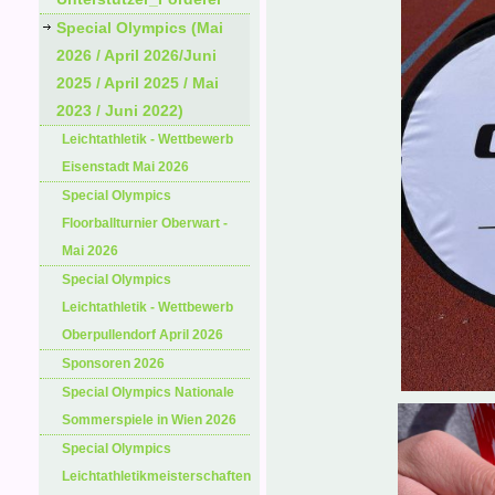
Special Olympics (Mai
2026 / April 2026/Juni
2025 / April 2025 / Mai
2023 / Juni 2022)
Leichtathletik - Wettbewerb
Eisenstadt Mai 2026
Special Olympics
Floorballturnier Oberwart -
Mai 2026
Special Olympics
Leichtathletik - Wettbewerb
Oberpullendorf April 2026
Sponsoren 2026
Special Olympics Nationale
Sommerspiele in Wien 2026
Special Olympics
Leichtathletikmeisterschaften