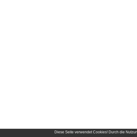
Diese Seite verwendet Cookies! Durch die Nutzu