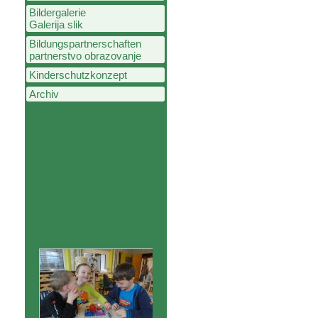
Bildergalerie
Galerija slik
Bildungspartnerschaften
partnerstvo obrazovanje
Kinderschutzkonzept
Archiv