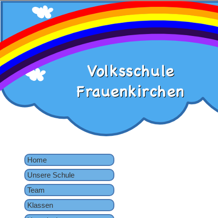
Home
Unsere Schule
Team
Klassen